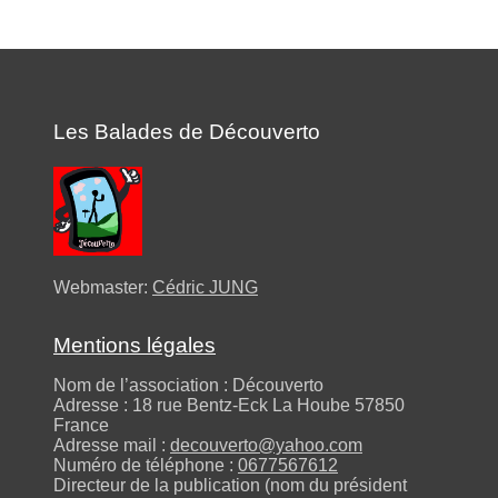
Les Balades de Découverto
Webmaster:
Cédric JUNG
Mentions légales
Nom de l’association : Découverto
Adresse : 18 rue Bentz-Eck La Hoube 57850
France
Adresse mail :
decouverto@yahoo.com
Numéro de téléphone :
0677567612
Directeur de la publication (nom du président