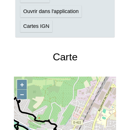
Ouvrir dans l'application
Cartes IGN
Carte
+
−