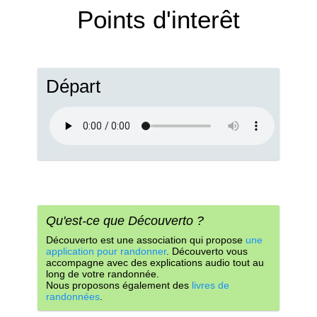
Points d'interêt
Départ
Qu'est-ce que Découverto ?
Découverto est une association qui propose
une
application pour randonner
. Découverto vous
accompagne avec des explications audio tout au
long de votre randonnée.
Nous proposons également des
livres de
randonnées
.