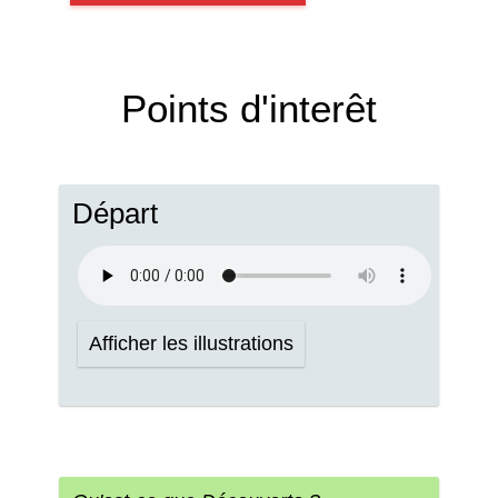
Points d'interêt
Départ
Afficher les illustrations