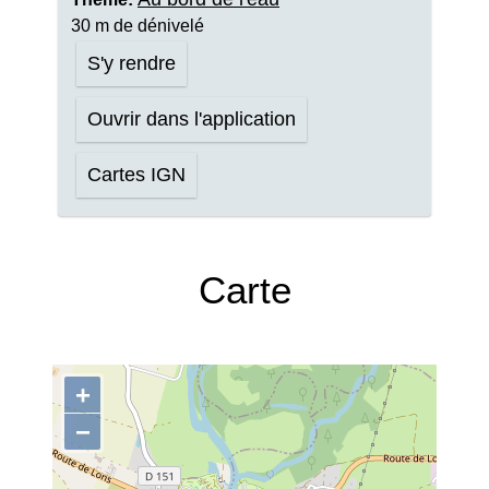
30 m de dénivelé
S'y rendre
Ouvrir dans l'application
Cartes IGN
Carte
+
−