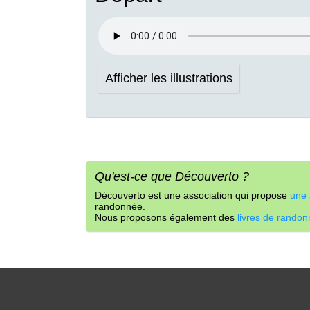
Afficher les illustrations
Qu'est-ce que Découverto ?
Découverto est une association qui propose
une 
randonnée.
Nous proposons également des
livres de rando