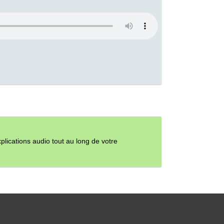
ications audio tout au long de votre