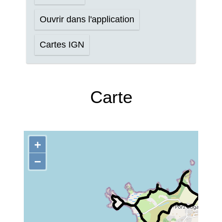
Ouvrir dans l'application
Cartes IGN
Carte
+
−