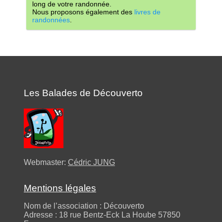
long de votre randonnée.
Nous proposons également des
livres de
randonnées
.
Les Balades de Découverto
Webmaster:
Cédric JUNG
Mentions légales
Nom de l’association : Découverto
Adresse : 18 rue Bentz-Eck La Hoube 57850