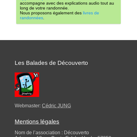
accompagne avec des explications audio tout au
long de votre randonnée.
Nous proposons également des
livres de
randonnées
.
Les Balades de Découverto
Webmaster:
Cédric JUNG
Mentions légales
Nom de l’association : Découverto