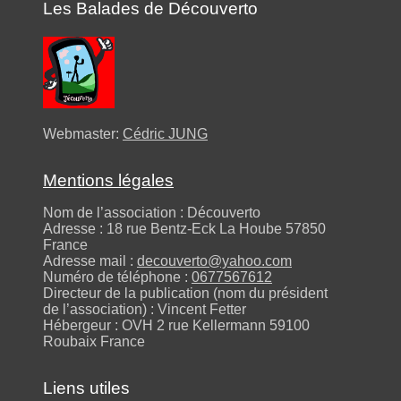
Les Balades de Découverto
Webmaster:
Cédric JUNG
Mentions légales
Nom de l’association : Découverto
Adresse : 18 rue Bentz-Eck La Hoube 57850
France
Adresse mail :
decouverto@yahoo.com
Numéro de téléphone :
0677567612
Directeur de la publication (nom du président
de l’association) : Vincent Fetter
Hébergeur : OVH 2 rue Kellermann 59100
Roubaix France
Liens utiles