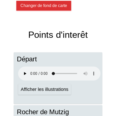
Changer de fond de carte
Points d'interêt
Départ
Afficher les illustrations
Rocher de Mutzig