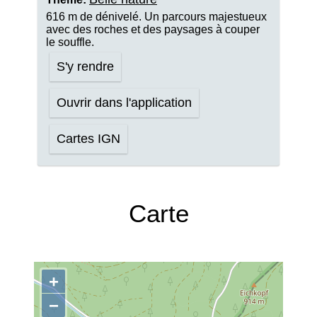
616 m de dénivelé. Un parcours majestueux
avec des roches et des paysages à couper
le souffle.
S'y rendre
Ouvrir dans l'application
Cartes IGN
Carte
+
−