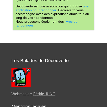
Découverto est une association qui propose
une
application pour randonner
. Découverto vous
accompagne avec des explications audio tout au
long de votre randonnée.
Nous proposons également des
livres de
randonnées
.
Les Balades de Découverto
Webmaster:
Cédric JUNG
Mentions légales