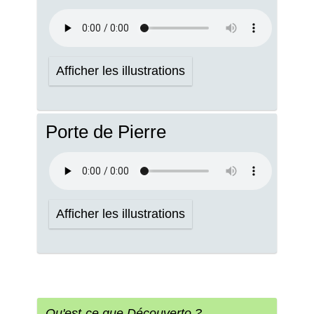
Afficher les illustrations
Porte de Pierre
Afficher les illustrations
Qu'est-ce que Découverto ?