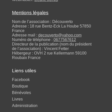
Mentions légales
Nom de l’association : Découverto
Adresse : 18 rue Bentz-Eck La Hoube 57850
France
Adresse mail :
decouverto@yahoo.com
Numéro de téléphone :
0677567612
Directeur de la publication (nom du président
de l’association) : Vincent Fetter
Hébergeur : OVH 2 rue Kellermann 59100
Roubaix France
Liens utiles
Facebook
Boutique
Bénévoles
Livres
Administration