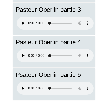
Pasteur Oberlin partie 3
Pasteur Oberlin partie 4
Psateur Oberlin partie 5