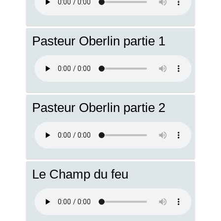
Pasteur Oberlin partie 1
Pasteur Oberlin partie 2
Le Champ du feu