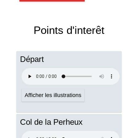
Points d'interêt
Départ
Afficher les illustrations
Col de la Perheux