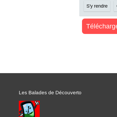
S'y rendre
Télécharge
Les Balades de Découverto