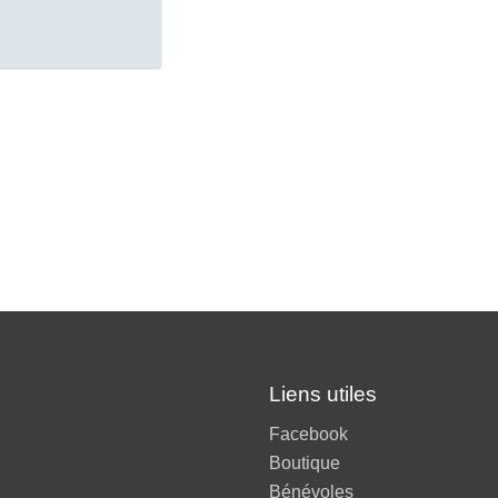
Liens utiles
Facebook
Boutique
Bénévoles