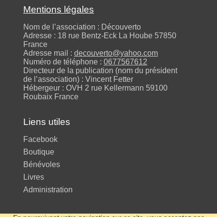
Mentions légales
Nom de l’association : Découverto
Adresse : 18 rue Bentz-Eck La Hoube 57850
France
Adresse mail :
decouverto@yahoo.com
Numéro de téléphone :
0677567612
Directeur de la publication (nom du président
de l’association) : Vincent Fetter
Hébergeur : OVH 2 rue Kellermann 59100
Roubaix France
Liens utiles
Facebook
Boutique
Bénévoles
Livres
Administration