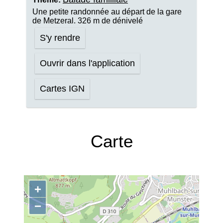
Une petite randonnée au départ de la gare
de Metzeral. 326 m de dénivelé
S'y rendre
Ouvrir dans l'application
Cartes IGN
Carte
+
−