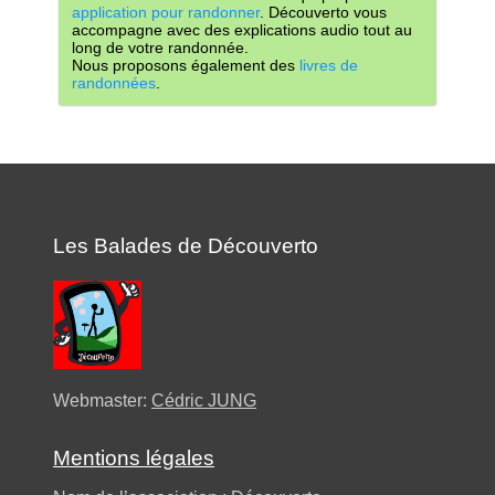
application pour randonner
. Découverto vous
accompagne avec des explications audio tout au
long de votre randonnée.
Nous proposons également des
livres de
randonnées
.
Les Balades de Découverto
Webmaster:
Cédric JUNG
Mentions légales