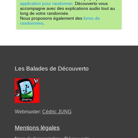
application pour randonner
. Découverto vous
accompagne avec des explications audio tout au
long de votre randonnée.
Nous proposons également des
livres de
randonnées
.
Les Balades de Découverto
Webmaster:
Cédric JUNG
Mentions légales