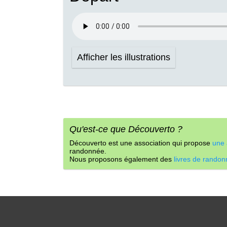
Afficher les illustrations
Qu'est-ce que Découverto ?
Découverto est une association qui propose
une 
randonnée.
Nous proposons également des
livres de rando