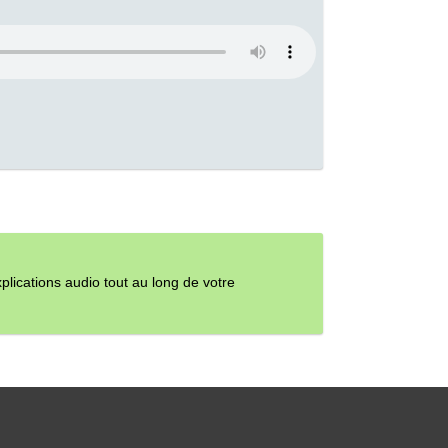
ications audio tout au long de votre