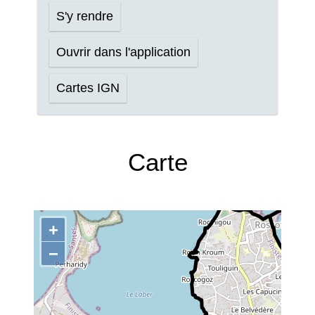
S'y rendre
Ouvrir dans l'application
Cartes IGN
Carte
+
−