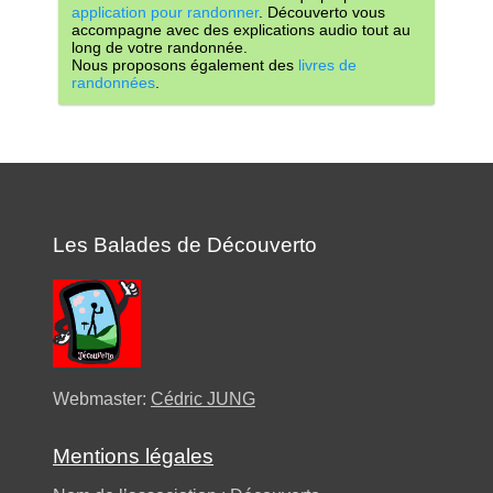
application pour randonner
. Découverto vous
accompagne avec des explications audio tout au
long de votre randonnée.
Nous proposons également des
livres de
randonnées
.
Les Balades de Découverto
Webmaster:
Cédric JUNG
Mentions légales