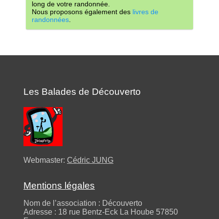
long de votre randonnée.
Nous proposons également des
livres de
randonnées
.
Les Balades de Découverto
Webmaster:
Cédric JUNG
Mentions légales
Nom de l’association : Découverto
Adresse : 18 rue Bentz-Eck La Hoube 57850