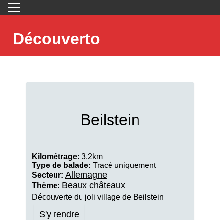
Découverto
Beilstein
Kilométrage:
3.2km
Type de balade:
Tracé uniquement
Allemagne
Secteur:
Beaux châteaux
Thème:
Découverte du joli village de Beilstein
S'y rendre