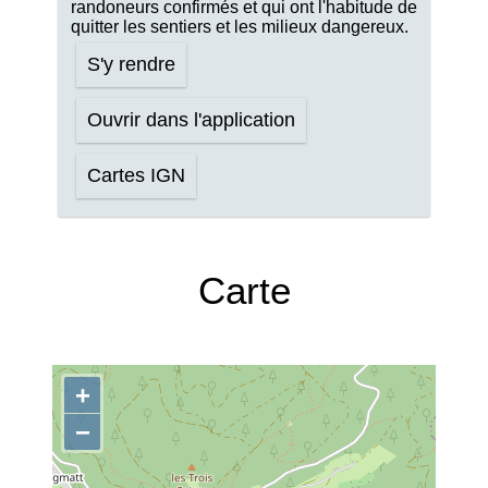
randoneurs confirmés et qui ont l'habitude de
quitter les sentiers et les milieux dangereux.
S'y rendre
Ouvrir dans l'application
Cartes IGN
Carte
+
−