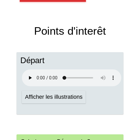
Points d'interêt
Départ
Afficher les illustrations