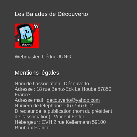
Les Balades de Découverto
Webmaster:
Cédric JUNG
Mentions légales
Nom de l’association : Découverto
Adresse : 18 rue Bentz-Eck La Hoube 57850
France
Adresse mail :
decouverto@yahoo.com
Numéro de téléphone :
0677567612
Directeur de la publication (nom du président
de l’association) : Vincent Fetter
Hébergeur : OVH 2 rue Kellermann 59100
Roubaix France