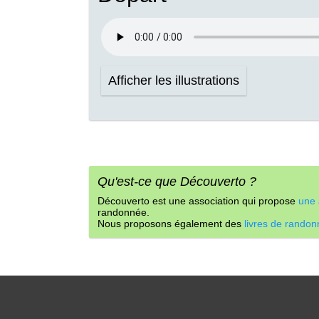
Afficher les illustrations
Qu'est-ce que Découverto ?
Découverto est une association qui propose
une 
randonnée.
Nous proposons également des
livres de rando