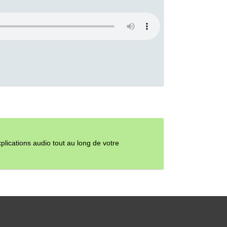
ications audio tout au long de votre