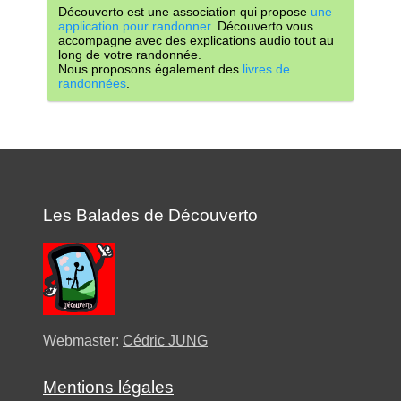
Découverto est une association qui propose
une
application pour randonner
. Découverto vous
accompagne avec des explications audio tout au
long de votre randonnée.
Nous proposons également des
livres de
randonnées
.
Les Balades de Découverto
Webmaster:
Cédric JUNG
Mentions légales