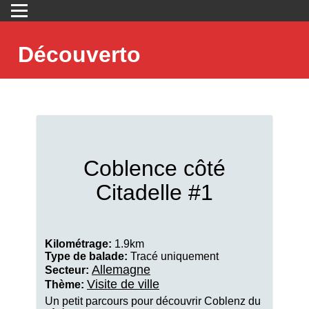
Découverto
Coblence côté
Citadelle #1
Kilométrage:
1.9km
Type de balade:
Tracé uniquement
Allemagne
Secteur:
Visite de ville
Thème:
Un petit parcours pour découvrir Coblenz du