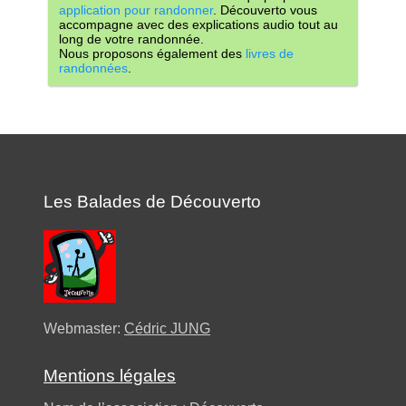
application pour randonner
. Découverto vous
accompagne avec des explications audio tout au
long de votre randonnée.
Nous proposons également des
livres de
randonnées
.
Les Balades de Découverto
Webmaster:
Cédric JUNG
Mentions légales