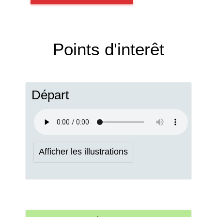
Points d'interêt
Départ
Afficher les illustrations