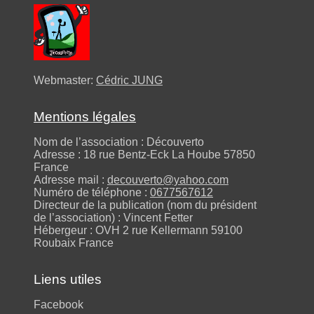
Webmaster:
Cédric JUNG
Mentions légales
Nom de l’association : Découverto
Adresse : 18 rue Bentz-Eck La Hoube 57850
France
Adresse mail :
decouverto@yahoo.com
Numéro de téléphone :
0677567612
Directeur de la publication (nom du président
de l’association) : Vincent Fetter
Hébergeur : OVH 2 rue Kellermann 59100
Roubaix France
Liens utiles
Facebook