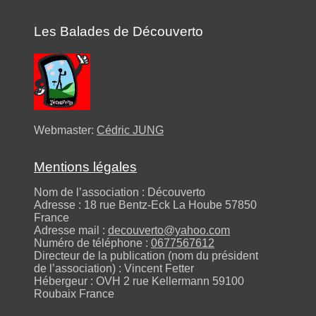
Les Balades de Découverto
Webmaster:
Cédric JUNG
Mentions légales
Nom de l’association : Découverto
Adresse : 18 rue Bentz-Eck La Hoube 57850
France
Adresse mail :
decouverto@yahoo.com
Numéro de téléphone :
0677567612
Directeur de la publication (nom du président
de l’association) : Vincent Fetter
Hébergeur : OVH 2 rue Kellermann 59100
Roubaix France