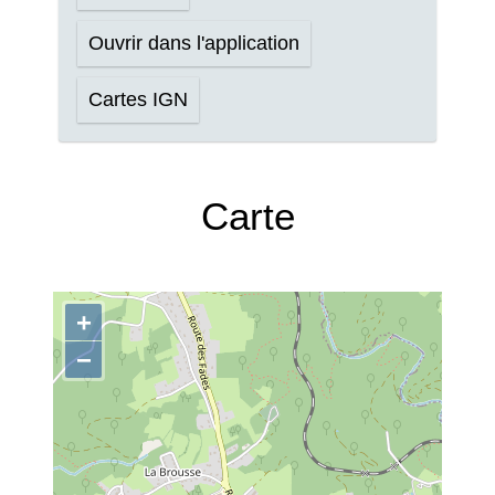
Ouvrir dans l'application
Cartes IGN
Carte
+
−