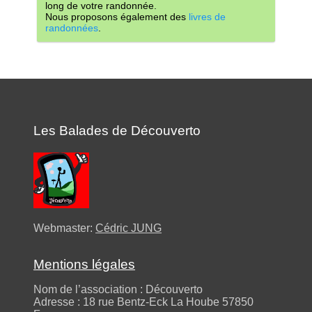
long de votre randonnée.
Nous proposons également des
livres de
randonnées
.
Les Balades de Découverto
Webmaster:
Cédric JUNG
Mentions légales
Nom de l’association : Découverto
Adresse : 18 rue Bentz-Eck La Hoube 57850