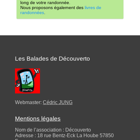
long de votre randonnée.
Nous proposons également des
livres de
randonnées
.
Les Balades de Découverto
Webmaster:
Cédric JUNG
Mentions légales
Nom de l’association : Découverto
Adresse : 18 rue Bentz-Eck La Hoube 57850