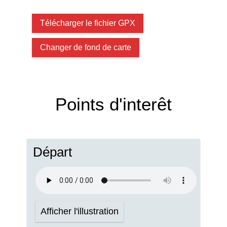
Télécharger le fichier GPX
Changer de fond de carte
Points d'interêt
Départ
Afficher l'illustration