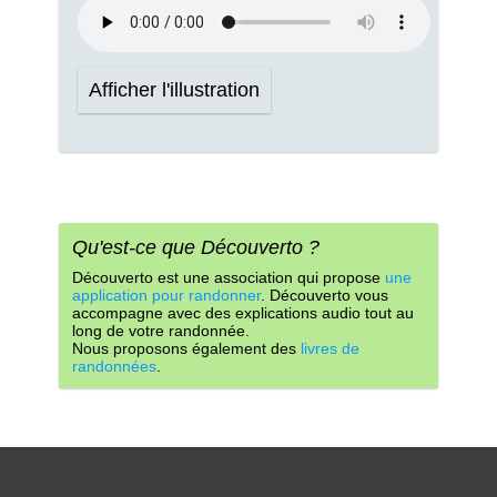
Afficher l'illustration
Qu'est-ce que Découverto ?
Découverto est une association qui propose
une
application pour randonner
. Découverto vous
accompagne avec des explications audio tout au
long de votre randonnée.
Nous proposons également des
livres de
randonnées
.