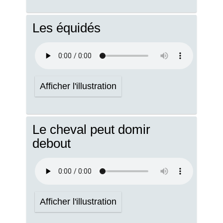
Les équidés
Afficher l'illustration
Le cheval peut domir
debout
Afficher l'illustration