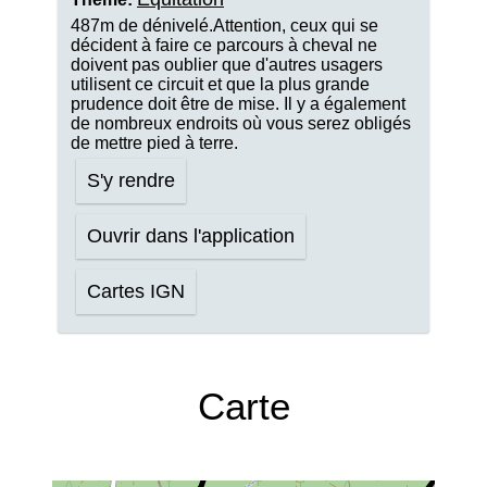
487m de dénivelé.Attention, ceux qui se
décident à faire ce parcours à cheval ne
doivent pas oublier que d'autres usagers
utilisent ce circuit et que la plus grande
prudence doit être de mise. Il y a également
de nombreux endroits où vous serez obligés
de mettre pied à terre.
S'y rendre
Ouvrir dans l'application
Cartes IGN
Carte