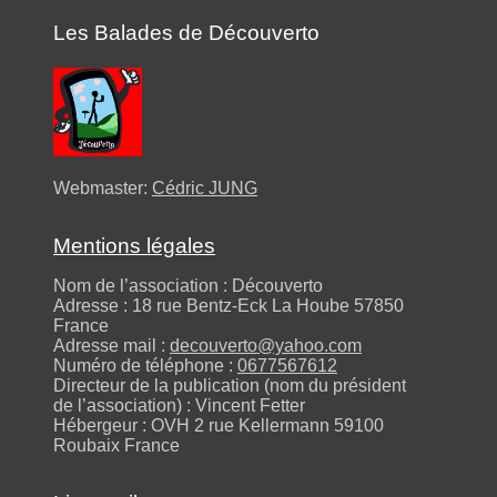
Les Balades de Découverto
Webmaster:
Cédric JUNG
Mentions légales
Nom de l’association : Découverto
Adresse : 18 rue Bentz-Eck La Hoube 57850
France
Adresse mail :
decouverto@yahoo.com
Numéro de téléphone :
0677567612
Directeur de la publication (nom du président
de l’association) : Vincent Fetter
Hébergeur : OVH 2 rue Kellermann 59100
Roubaix France