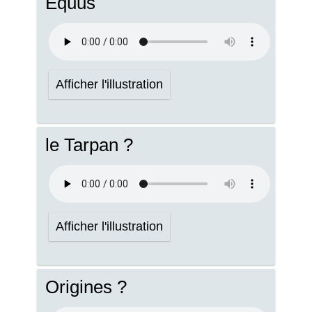
Equus
Afficher l'illustration
le Tarpan ?
Afficher l'illustration
Origines ?