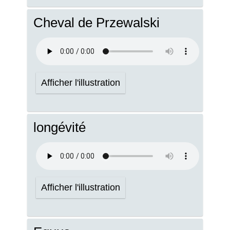
Cheval de Przewalski
Afficher l'illustration
longévité
Afficher l'illustration