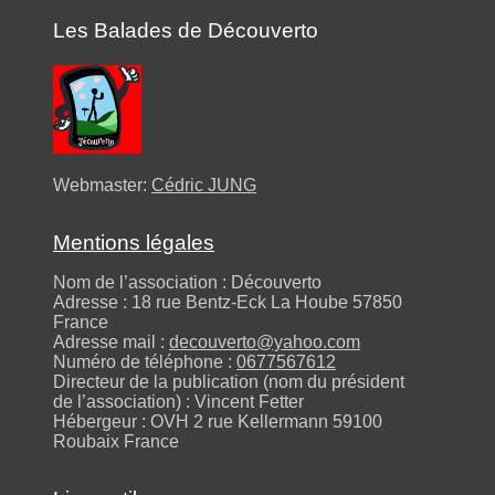
Les Balades de Découverto
Webmaster:
Cédric JUNG
Mentions légales
Nom de l’association : Découverto
Adresse : 18 rue Bentz-Eck La Hoube 57850
France
Adresse mail :
decouverto@yahoo.com
Numéro de téléphone :
0677567612
Directeur de la publication (nom du président
de l’association) : Vincent Fetter
Hébergeur : OVH 2 rue Kellermann 59100
Roubaix France