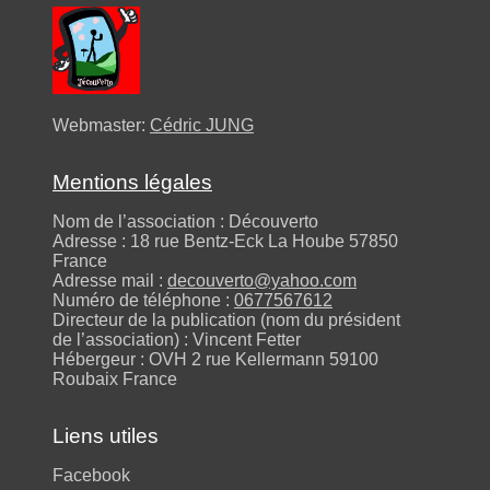
Webmaster:
Cédric JUNG
Mentions légales
Nom de l’association : Découverto
Adresse : 18 rue Bentz-Eck La Hoube 57850
France
Adresse mail :
decouverto@yahoo.com
Numéro de téléphone :
0677567612
Directeur de la publication (nom du président
de l’association) : Vincent Fetter
Hébergeur : OVH 2 rue Kellermann 59100
Roubaix France
Liens utiles
Facebook