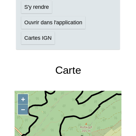
S'y rendre
Ouvrir dans l'application
Cartes IGN
Carte
+
−