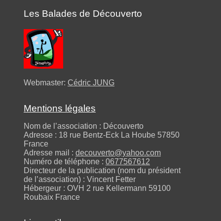
Les Balades de Découverto
Webmaster:
Cédric JUNG
Mentions légales
Nom de l’association : Découverto
Adresse : 18 rue Bentz-Eck La Hoube 57850
France
Adresse mail :
decouverto@yahoo.com
Numéro de téléphone :
0677567612
Directeur de la publication (nom du président
de l’association) : Vincent Fetter
Hébergeur : OVH 2 rue Kellermann 59100
Roubaix France