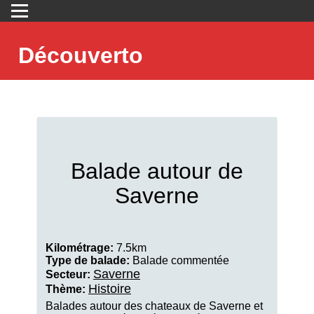
Découverto
Balade autour de
Saverne
Kilométrage:
7.5km
Type de balade:
Balade commentée
Saverne
Secteur:
Histoire
Thème:
Balades autour des chateaux de Saverne et