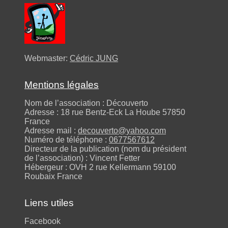
Webmaster:
Cédric JUNG
Mentions légales
Nom de l’association : Découverto
Adresse : 18 rue Bentz-Eck La Hoube 57850
France
Adresse mail :
decouverto@yahoo.com
Numéro de téléphone :
0677567612
Directeur de la publication (nom du président
de l’association) : Vincent Fetter
Hébergeur : OVH 2 rue Kellermann 59100
Roubaix France
Liens utiles
Facebook