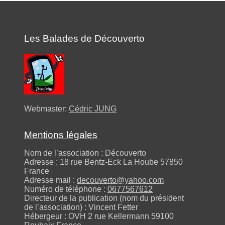
Les Balades de Découverto
Webmaster:
Cédric JUNG
Mentions légales
Nom de l’association : Découverto
Adresse : 18 rue Bentz-Eck La Hoube 57850
France
Adresse mail :
decouverto@yahoo.com
Numéro de téléphone :
0677567612
Directeur de la publication (nom du président
de l’association) : Vincent Fetter
Hébergeur : OVH 2 rue Kellermann 59100