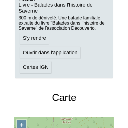
Livre - Balades dans l'histoire de
Saverne
300 m de dénivelé. Une balade familiale
extraite du livre "Balades dans l'histoire de
Saverne" de l'association Découverto.
S'y rendre
Ouvrir dans l'application
Cartes IGN
Carte
+