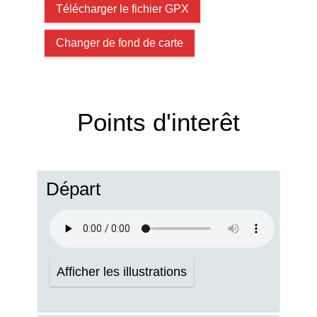
Télécharger le fichier GPX
Changer de fond de carte
Points d'interêt
Départ
Afficher les illustrations