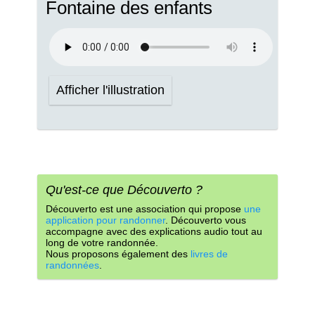
Fontaine des enfants
Afficher l'illustration
Qu'est-ce que Découverto ?
Découverto est une association qui propose
une
application pour randonner
. Découverto vous
accompagne avec des explications audio tout au
long de votre randonnée.
Nous proposons également des
livres de
randonnées
.