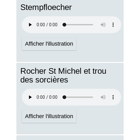
Stempfloecher
Afficher l'illustration
Rocher St Michel et trou
des sorcières
Afficher l'illustration