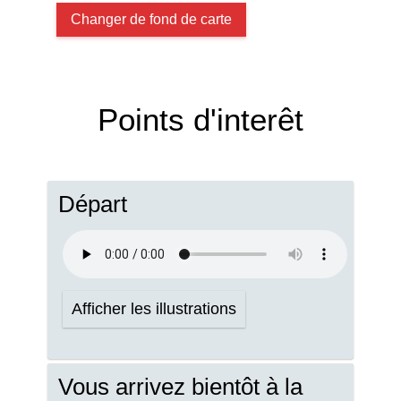
Changer de fond de carte
Points d'interêt
Départ
Afficher les illustrations
Vous arrivez bientôt à la