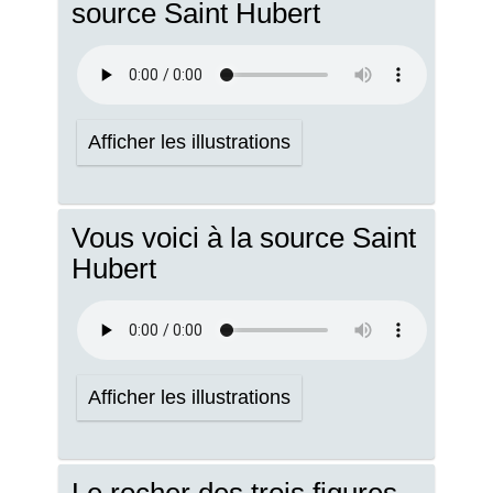
source Saint Hubert
Afficher les illustrations
Vous voici à la source Saint
Hubert
Afficher les illustrations