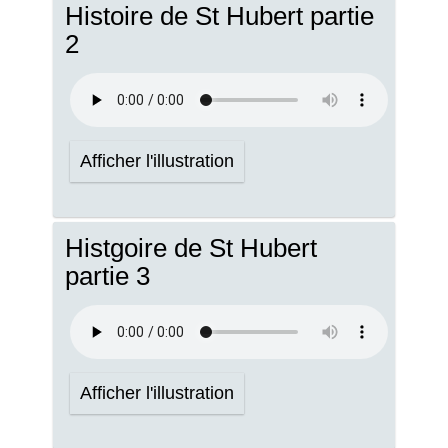
Histoire de St Hubert partie
2
Afficher l'illustration
Histgoire de St Hubert
partie 3
Afficher l'illustration