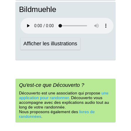
Bildmuehle
Afficher les illustrations
Qu'est-ce que Découverto ?
Découverto est une association qui propose
une
application pour randonner
. Découverto vous
accompagne avec des explications audio tout au
long de votre randonnée.
Nous proposons également des
livres de
randonnées
.