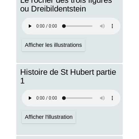
Le rocher des trois figures
ou Dreibildentstein
Afficher les illustrations
Histoire de St Hubert partie
1
Afficher l'illustration