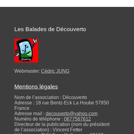
Les Balades de Découverto
Webmaster:
Cédric JUNG
Mentions légales
Nom de l’association : Découverto
Adresse : 18 rue Bentz-Eck La Hoube 57850
France
Adresse mail :
decouverto@yahoo.com
Numéro de téléphone :
0677567612
Directeur de la publication (nom du président
de l’association) : Vincent Fetter