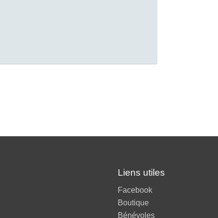
Liens utiles
Facebook
Boutique
Bénévoles