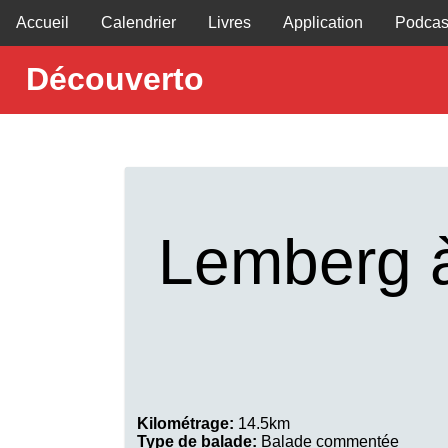
Accueil
Calendrier
Livres
Application
Podcas
Découverto
Lemberg à
Kilométrage:
14.5km
Type de balade:
Balade commentée