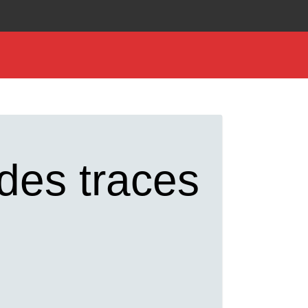
des traces