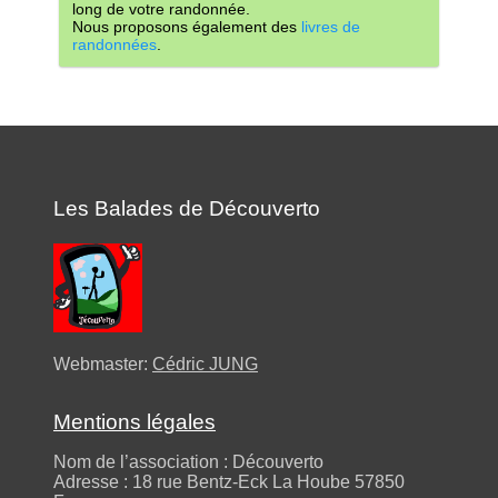
long de votre randonnée.
Nous proposons également des
livres de
randonnées
.
Les Balades de Découverto
Webmaster:
Cédric JUNG
Mentions légales
Nom de l’association : Découverto
Adresse : 18 rue Bentz-Eck La Hoube 57850