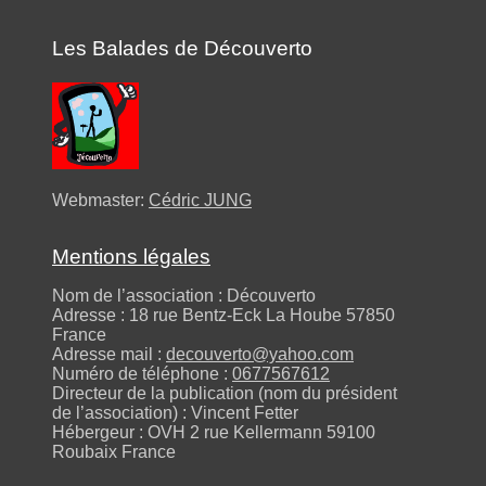
Les Balades de Découverto
Webmaster:
Cédric JUNG
Mentions légales
Nom de l’association : Découverto
Adresse : 18 rue Bentz-Eck La Hoube 57850
France
Adresse mail :
decouverto@yahoo.com
Numéro de téléphone :
0677567612
Directeur de la publication (nom du président
de l’association) : Vincent Fetter
Hébergeur : OVH 2 rue Kellermann 59100
Roubaix France