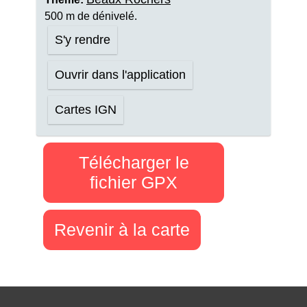
500 m de dénivelé.
S'y rendre
Ouvrir dans l'application
Cartes IGN
Télécharger le
fichier GPX
Revenir à la carte