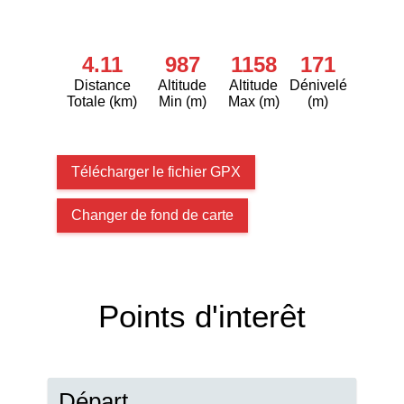
4.11
987
1158
171
Distance
Altitude
Altitude
Dénivelé
Totale (km)
Min (m)
Max (m)
(m)
Télécharger le fichier GPX
Changer de fond de carte
Points d'interêt
Départ