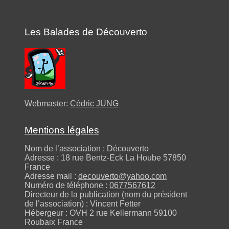
Les Balades de Découverto
Webmaster:
Cédric JUNG
Mentions légales
Nom de l’association : Découverto
Adresse : 18 rue Bentz-Eck La Hoube 57850
France
Adresse mail :
decouverto@yahoo.com
Numéro de téléphone :
0677567612
Directeur de la publication (nom du président
de l’association) : Vincent Fetter
Hébergeur : OVH 2 rue Kellermann 59100
Roubaix France