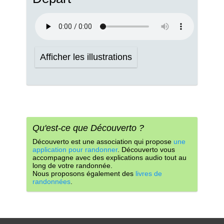
Afficher les illustrations
Qu'est-ce que Découverto ?
Découverto est une association qui propose
une
application pour randonner
. Découverto vous
accompagne avec des explications audio tout au
long de votre randonnée.
Nous proposons également des
livres de
randonnées
.