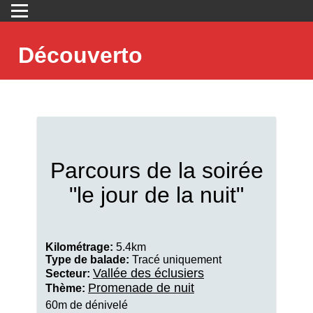
Découverto
Parcours de la soirée
"le jour de la nuit"
Kilométrage:
5.4km
Type de balade:
Tracé uniquement
Vallée des éclusiers
Secteur:
Promenade de nuit
Thème:
60m de dénivelé