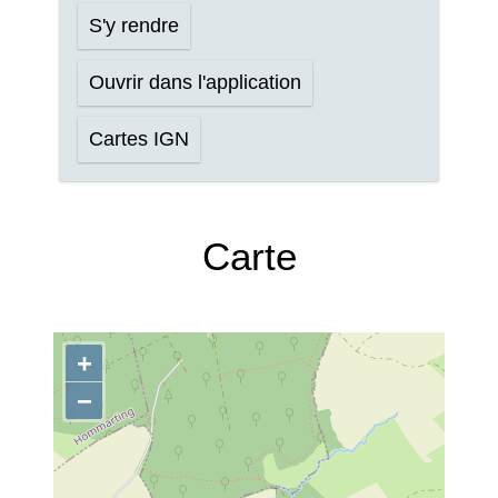
S'y rendre
Ouvrir dans l'application
Cartes IGN
Carte
+
−