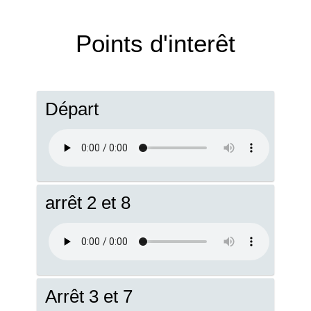
Points d'interêt
Départ
arrêt 2 et 8
Arrêt 3 et 7