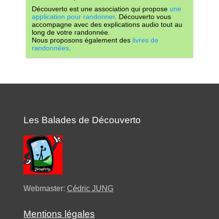
Découverto est une association qui propose
une
application pour randonner
. Découverto vous
accompagne avec des explications audio tout au
long de votre randonnée.
Nous proposons également des
livres de
randonnées
.
Les Balades de Découverto
Webmaster:
Cédric JUNG
Mentions légales