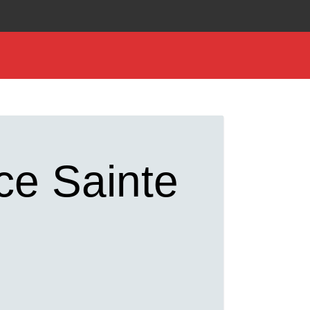
ce Sainte