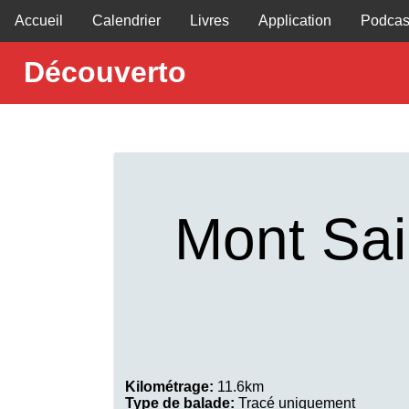
Accueil
Calendrier
Livres
Application
Podcas
Découverto
Mont Sai
Kilométrage:
11.6km
Type de balade:
Tracé uniquement