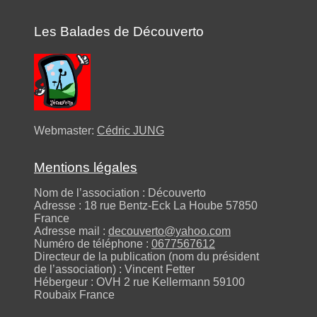
Les Balades de Découverto
Webmaster:
Cédric JUNG
Mentions légales
Nom de l’association : Découverto
Adresse : 18 rue Bentz-Eck La Hoube 57850
France
Adresse mail :
decouverto@yahoo.com
Numéro de téléphone :
0677567612
Directeur de la publication (nom du président
de l’association) : Vincent Fetter
Hébergeur : OVH 2 rue Kellermann 59100
Roubaix France