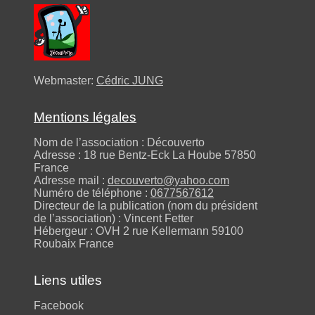
Webmaster:
Cédric JUNG
Mentions légales
Nom de l’association : Découverto
Adresse : 18 rue Bentz-Eck La Hoube 57850
France
Adresse mail :
decouverto@yahoo.com
Numéro de téléphone :
0677567612
Directeur de la publication (nom du président
de l’association) : Vincent Fetter
Hébergeur : OVH 2 rue Kellermann 59100
Roubaix France
Liens utiles
Facebook