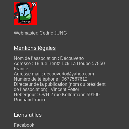
Webmaster:
Cédric JUNG
Mentions légales
Nom de l’association : Découverto
Adresse : 18 rue Bentz-Eck La Hoube 57850
France
Adresse mail :
decouverto@yahoo.com
Numéro de téléphone :
0677567612
Directeur de la publication (nom du président
de l’association) : Vincent Fetter
Hébergeur : OVH 2 rue Kellermann 59100
Roubaix France
Liens utiles
Facebook