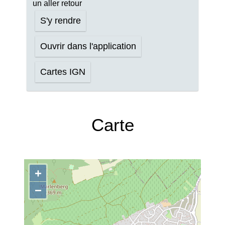
un aller retour
S'y rendre
Ouvrir dans l'application
Cartes IGN
Carte
+
−