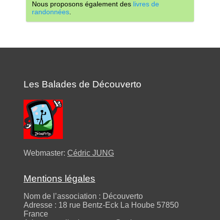
Nous proposons également des
livres de
randonnées
.
Les Balades de Découverto
Webmaster:
Cédric JUNG
Mentions légales
Nom de l’association : Découverto
Adresse : 18 rue Bentz-Eck La Hoube 57850
France