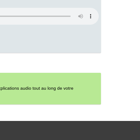
ications audio tout au long de votre