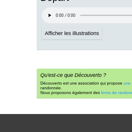
Afficher les illustrations
Qu'est-ce que Découverto ?
Découverto est une association qui propose
une 
randonnée.
Nous proposons également des
livres de rando