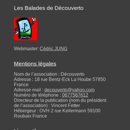
Les Balades de Découverto
Webmaster:
Cédric JUNG
Mentions légales
Nom de l’association : Découverto
Adresse : 18 rue Bentz-Eck La Hoube 57850
France
Adresse mail :
decouverto@yahoo.com
Numéro de téléphone :
0677567612
Directeur de la publication (nom du président
de l’association) : Vincent Fetter
Hébergeur : OVH 2 rue Kellermann 59100
Roubaix France