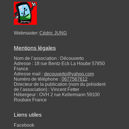
Webmaster:
Cédric JUNG
Mentions légales
Nom de l’association : Découverto
Adresse : 18 rue Bentz-Eck La Hoube 57850
France
Adresse mail :
decouverto@yahoo.com
Numéro de téléphone :
0677567612
Directeur de la publication (nom du président
de l’association) : Vincent Fetter
Hébergeur : OVH 2 rue Kellermann 59100
Roubaix France
Liens utiles
Facebook