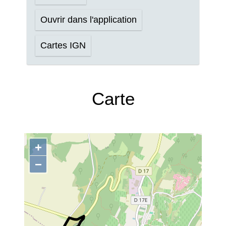
Ouvrir dans l'application
Cartes IGN
Carte
+
−