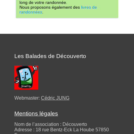
long de votre randonnée.
Nous proposons également des
livres de
randonnées
.
Les Balades de Découverto
Webmaster:
Cédric JUNG
Mentions légales
Nom de l’association : Découverto
Adresse : 18 rue Bentz-Eck La Hoube 57850