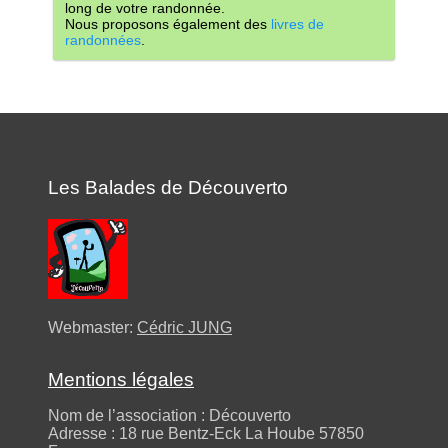
long de votre randonnée.
Nous proposons également des
livres de
randonnées
.
Les Balades de Découverto
Webmaster:
Cédric JUNG
Mentions légales
Nom de l’association : Découverto
Adresse : 18 rue Bentz-Eck La Hoube 57850