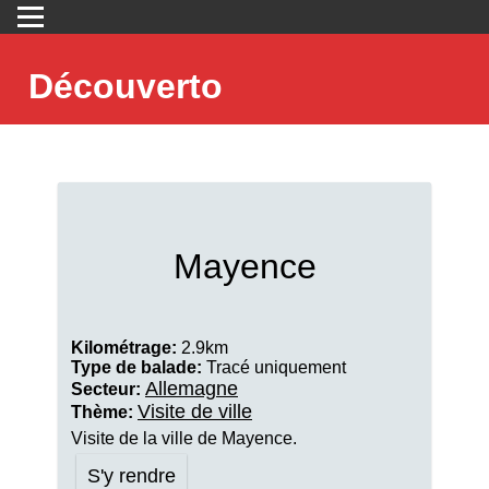
Découverto
Mayence
Kilométrage:
2.9km
Type de balade:
Tracé uniquement
Allemagne
Secteur:
Visite de ville
Thème:
Visite de la ville de Mayence.
S'y rendre