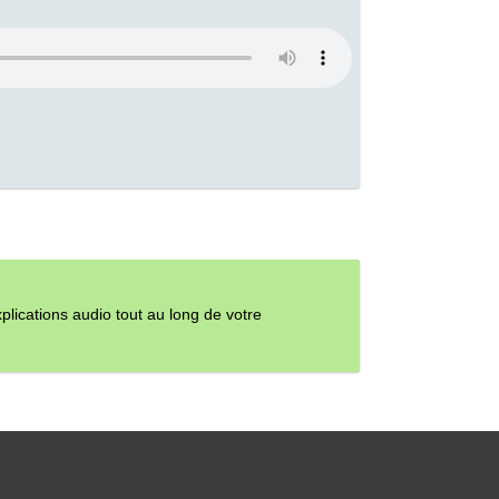
ications audio tout au long de votre