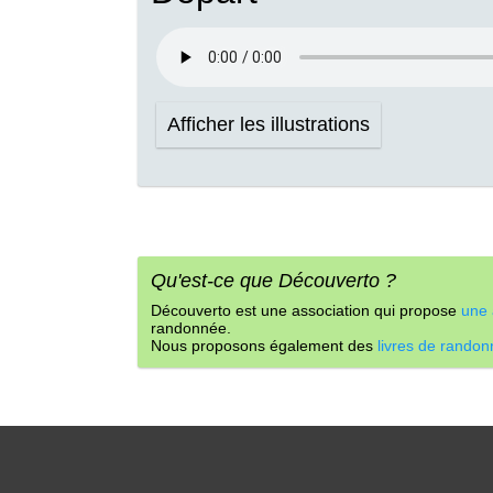
Afficher les illustrations
Qu'est-ce que Découverto ?
Découverto est une association qui propose
une 
randonnée.
Nous proposons également des
livres de rando