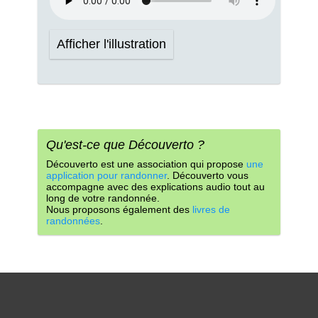
Afficher l'illustration
Qu'est-ce que Découverto ?
Découverto est une association qui propose
une
application pour randonner
. Découverto vous
accompagne avec des explications audio tout au
long de votre randonnée.
Nous proposons également des
livres de
randonnées
.