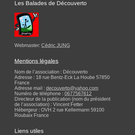
Les Balades de Découverto
Webmaster:
Cédric JUNG
Mentions légales
Nom de l’association : Découverto
Adresse : 18 rue Bentz-Eck La Hoube 57850
France
Adresse mail :
decouverto@yahoo.com
Numéro de téléphone :
0677567612
Directeur de la publication (nom du président
de l’association) : Vincent Fetter
Hébergeur : OVH 2 rue Kellermann 59100
Roubaix France
Liens utiles